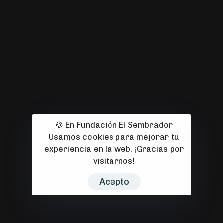
🍪 En Fundación El Sembrador
Usamos cookies para mejorar tu
experiencia en la web. ¡Gracias por
visitarnos!
Acepto